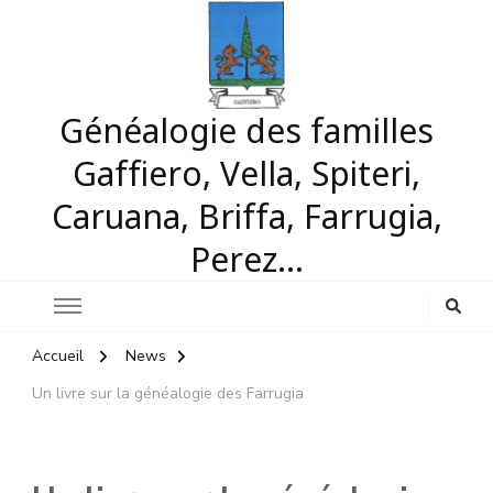
Généalogie des familles
Gaffiero, Vella, Spiteri,
Caruana, Briffa, Farrugia,
Perez…
Accueil
News
Un livre sur la généalogie des Farrugia