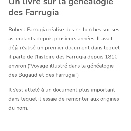
Un livre sur la généalogie
des Farrugia
Robert Farrugia réalise des recherches sur ses
ascendants depuis plusieurs années. Il avait
déjà réalisé un premier document dans lequel
il parle de l’histoire des Farrugia depuis 1810
environ (“Voyage illustré dans la généalogie
des Bugaud et des Farrugia”)
Il s’est attelé à un document plus important
dans lequel il essaie de remonter aux origines
du nom.